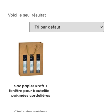
Voici le seul résultat
Sac papier kraft +
fenêtre pour bouteille –
poignées cordelières
Choix des options