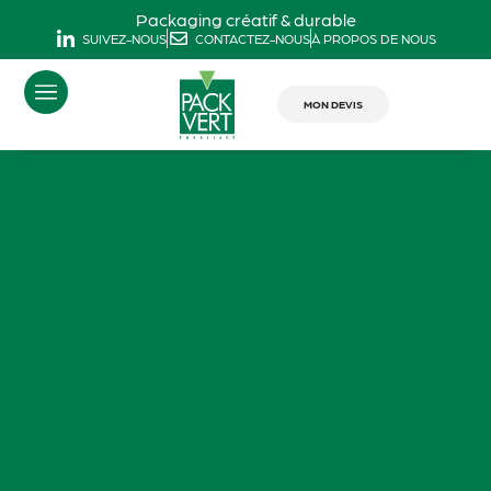
Packaging créatif & durable
SUIVEZ-NOUS
CONTACTEZ-NOUS
À PROPOS DE NOUS
MON DEVIS