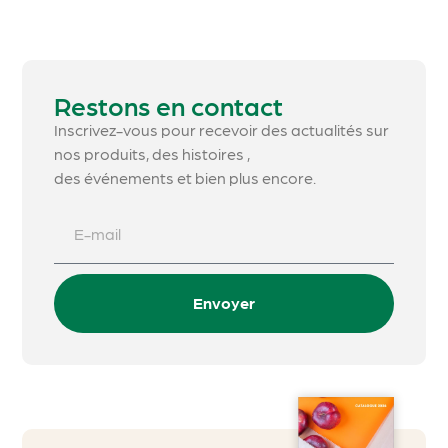
Restons en contact
Inscrivez-vous pour recevoir des actualités sur
nos produits, des histoires ,
des événements et bien plus encore.
Envoyer