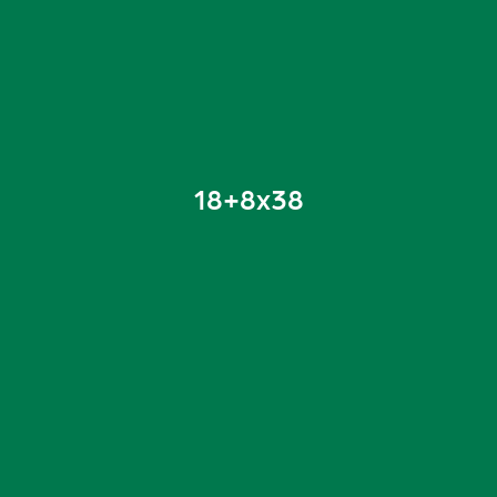
18+8x38