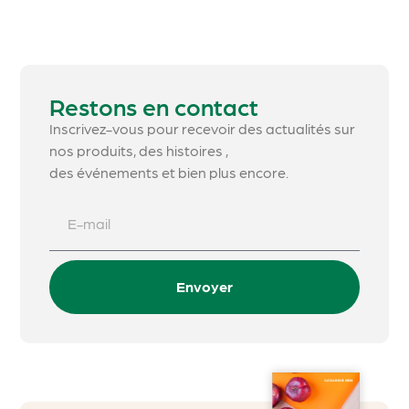
Restons en contact
Inscrivez-vous pour recevoir des actualités sur
nos produits, des histoires ,
des événements et bien plus encore.
Envoyer