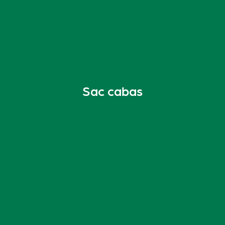
Sac cabas