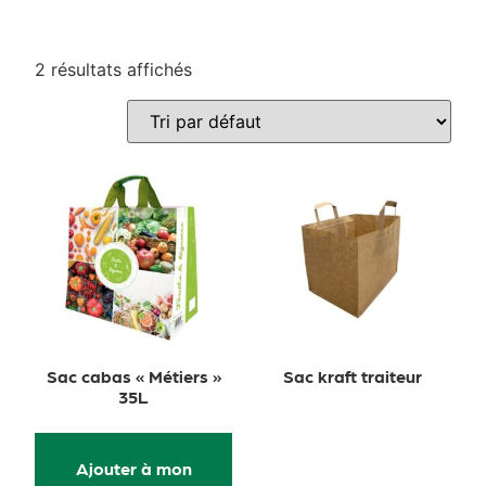
2 résultats affichés
Sac cabas « Métiers »
Sac kraft traiteur
35L
Ajouter à mon