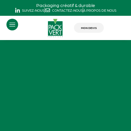
Packaging créatif & durable
SUIVEZ-NOUS
CONTACTEZ-NOUS
À PROPOS DE NOUS
MON DEVIS