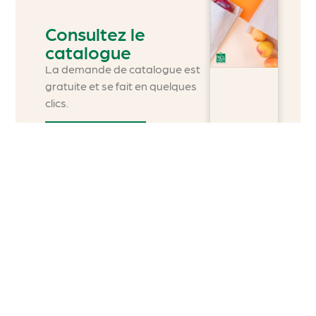
Consultez le
catalogue
La demande de catalogue est
gratuite et se fait en quelques
clics.
Découvrir