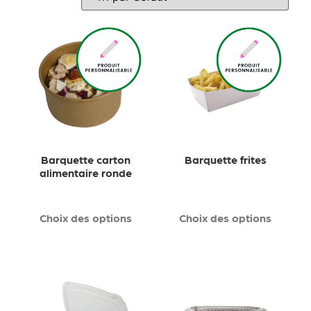
Barquette carton
Barquette frites
alimentaire ronde
Choix des options
Choix des options