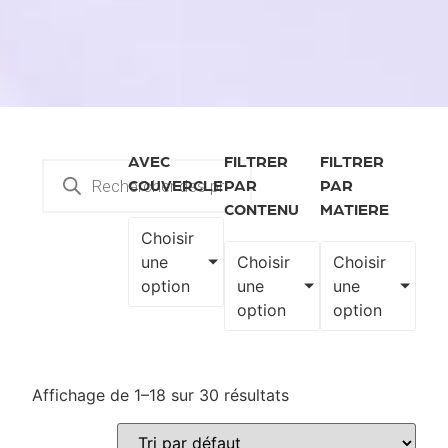
AVEC
FILTRER
FILTRER
COUVERCLE
PAR
PAR
CONTENU
MATIERE
Choisir
une
Choisir
Choisir
option
une
une
option
option
Affichage de 1–18 sur 30 résultats