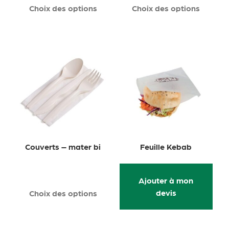
Choix des options
Choix des options
Couverts – mater bi
Feuille Kebab
Ajouter à mon
devis
Choix des options