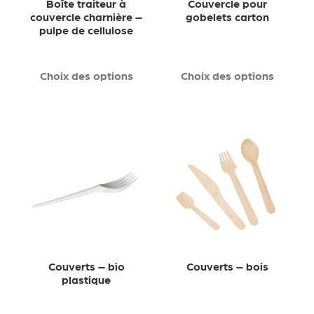
Boîte traiteur à
Couvercle pour
couvercle charnière –
gobelets carton
pulpe de cellulose
Choix des options
Choix des options
Couverts – bio
Couverts – bois
plastique