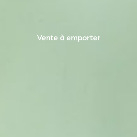
Vente à emporter