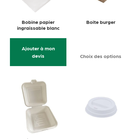
Bobine papier
Boite burger
ingraissable blanc
Ajouter à mon
devis
Choix des options