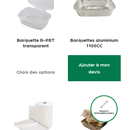
Barquette R-PET
Barquettes aluminium
transparent
1100CC
Ajouter à mon
devis
Choix des options