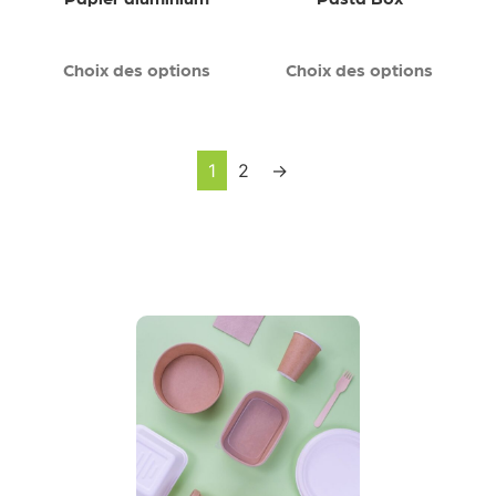
Choix des options
Choix des options
1
2
→