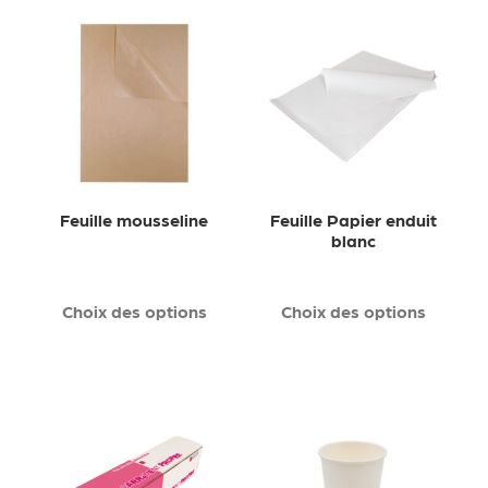
Feuille mousseline
Feuille Papier enduit
blanc
Choix des options
Choix des options