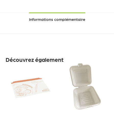
Informations complémentaire
Découvrez également