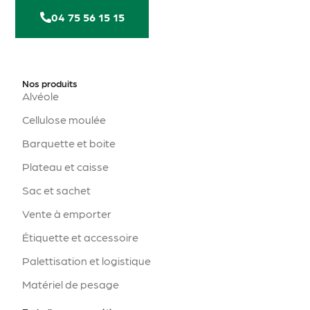
04 75 56 15 15
Nos produits
Alvéole
Cellulose moulée
Barquette et boite
Plateau et caisse
Sac et sachet
Vente à emporter
Étiquette et accessoire
Palettisation et logistique
Matériel de pesage