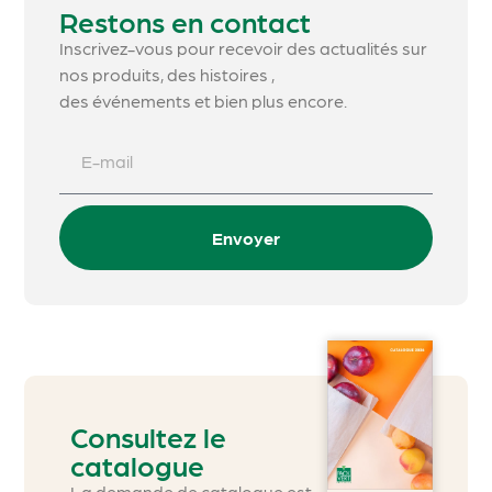
Restons en contact
Inscrivez-vous pour recevoir des actualités sur
nos produits, des histoires ,
des événements et bien plus encore.
Envoyer
Consultez le
catalogue
La demande de catalogue est