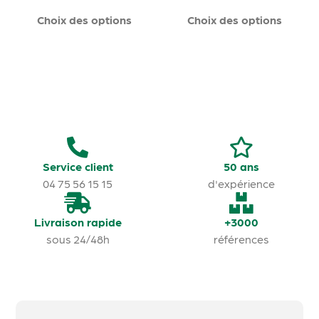
Choix des options
Choix des options
Service client
50 ans
04 75 56 15 15
d'expérience
Livraison rapide
+3000
sous 24/48h
références