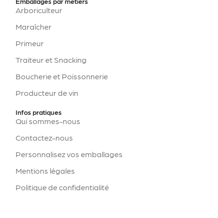
Emballages par métiers
Arboriculteur
Maraîcher
Primeur
Traiteur et Snacking
Boucherie et Poissonnerie
Producteur de vin
Infos pratiques
Qui sommes-nous
Contactez-nous
Personnalisez vos emballages
Mentions légales
Politique de confidentialité