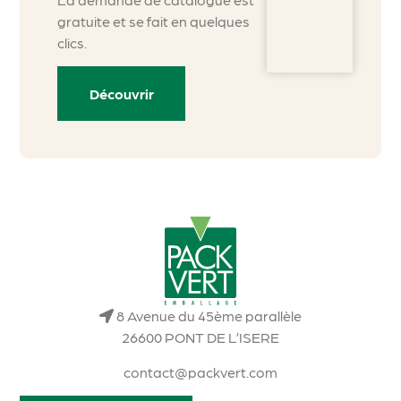
gratuite et se fait en quelques
clics.
Découvrir
8 Avenue du 45ème parallèle
26600 PONT DE L’ISERE
contact@packvert.com