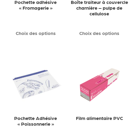
Pochette adhésive
Boîte traiteur à couvercle
« Fromagerie »
charnière – pulpe de
cellulose
Choix des options
Choix des options
Pochette Adhésive
Film alimentaire PVC
« Poissonnerie »