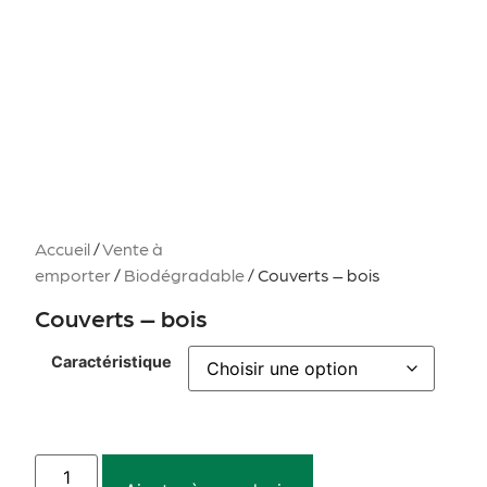
Accueil
/
Vente à
emporter
/
Biodégradable
/ Couverts – bois
Couverts – bois
Caractéristique