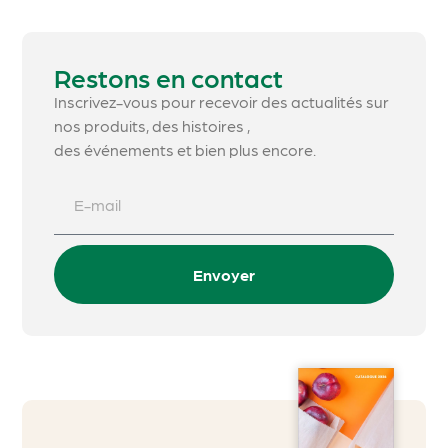
Restons en contact
Inscrivez-vous pour recevoir des actualités sur
nos produits, des histoires ,
des événements et bien plus encore.
Envoyer