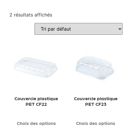
2 résultats affichés
Couvercle plastique
Couvercle plastique
PET CF22
PET CF23
Choix des options
Choix des options