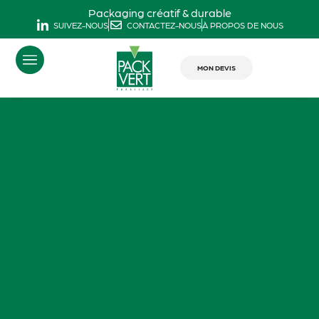
Packaging créatif & durable
SUIVEZ-NOUS
CONTACTEZ-NOUS
À PROPOS DE NOUS
MON DEVIS