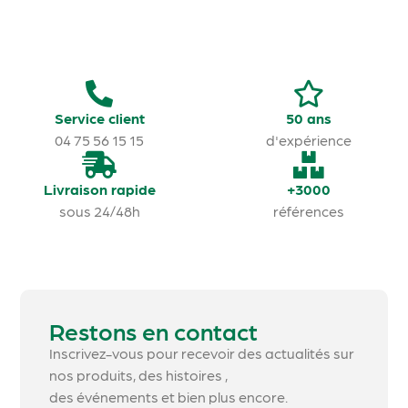
Service client
50 ans
04 75 56 15 15
d'expérience
Livraison rapide
+3000
sous 24/48h
références
Restons en contact
Inscrivez-vous pour recevoir des actualités sur
nos produits, des histoires ,
des événements et bien plus encore.