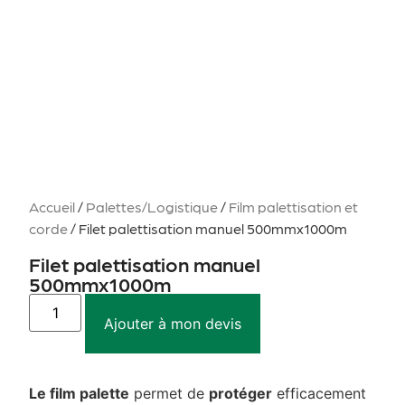
Accueil
/
Palettes/Logistique
/
Film palettisation et
corde
/ Filet palettisation manuel 500mmx1000m
Filet palettisation manuel
500mmx1000m
Ajouter à mon devis
Le film palette
permet de
protéger
efficacement