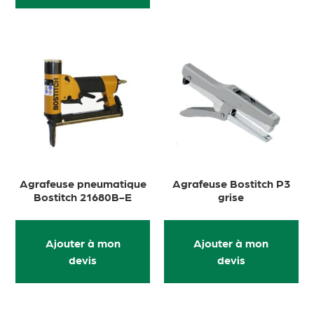
Agrafeuse pneumatique
Agrafeuse Bostitch P3
Bostitch 21680B-E
grise
Ajouter à mon
Ajouter à mon
devis
devis