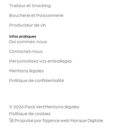
Traiteur et Snacking
Boucherie et Poissonnerie
Producteur de vin
Infos pratiques
Qui sommes-nous
Contactez-nous
Personnalisez vos emballages
Mentions légales
Politique de confidentialité
© 2026 Pack Vert
Mentions légales
Politique de cookies
🚀 Propulsé par l’agence web Marque Digitale