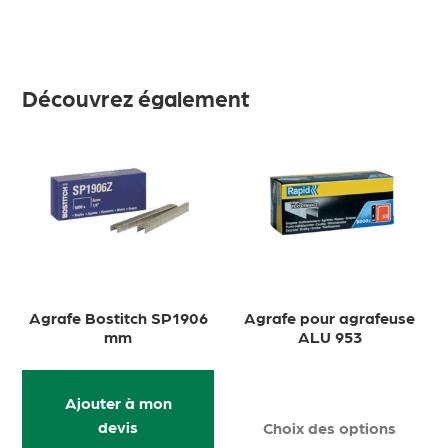
Découvrez également
Agrafe Bostitch SP1906
Agrafe pour agrafeuse
mm
ALU 953
Ajouter à mon
devis
Choix des options