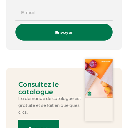
Envoyer
Consultez le
catalogue
La demande de catalogue est
gratuite et se fait en quelques
clics.