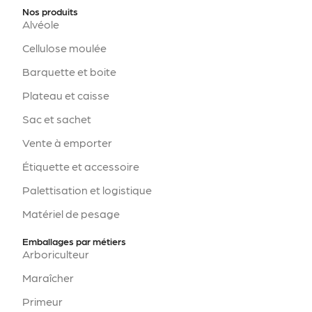
Nos produits
Alvéole
Cellulose moulée
Barquette et boite
Plateau et caisse
Sac et sachet
Vente à emporter
Étiquette et accessoire
Palettisation et logistique
Matériel de pesage
Emballages par métiers
Arboriculteur
Maraîcher
Primeur