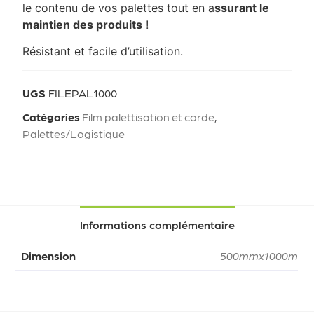
le contenu de vos palettes tout en a
ssurant le
maintien des produits
!
Résistant et facile d’utilisation.
UGS
FILEPAL1000
Catégories
Film palettisation et corde
,
Palettes/Logistique
Informations complémentaire
Dimension
500mmx1000m