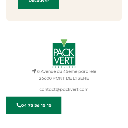
Découvrir
8 Avenue du 45ème parallèle
26600 PONT DE L’ISERE
contact@packvert.com
04 75 56 15 15