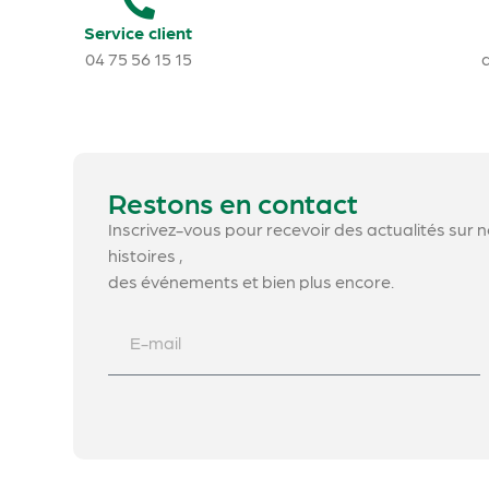
Service client
04 75 56 15 15
Restons en contact
Inscrivez-vous pour recevoir des actualités sur 
histoires ,
des événements et bien plus encore.