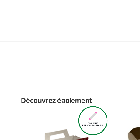
Découvrez également