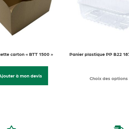
ette carton « BTT 1500 »
Panier plastique PP B22 
Ajouter à mon devis
Choix des options