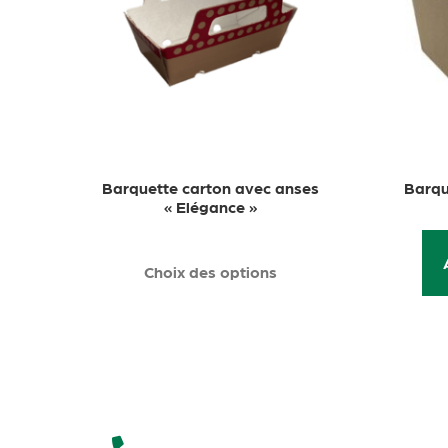
Barquette carton avec anses
Barqu
« Elégance »
Choix des options