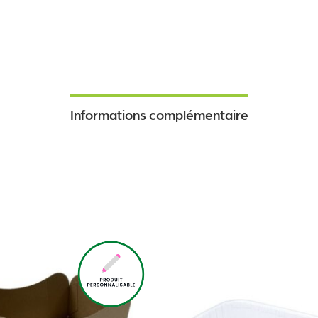
Informations complémentaire