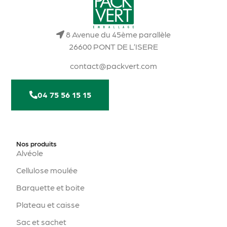
8 Avenue du 45ème parallèle
26600 PONT DE L’ISERE
contact@packvert.com
04 75 56 15 15
Nos produits
Alvéole
Cellulose moulée
Barquette et boite
Plateau et caisse
Sac et sachet