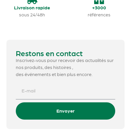
Livraison rapide
+3000
sous 24/48h
références
Restons en contact
Inscrivez-vous pour recevoir des actualités sur
nos produits, des histoires ,
des événements et bien plus encore.
Envoyer