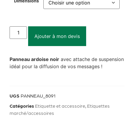
Dimensions
Ajouter à mon devis
Panneau ardoise noir
avec attache de suspension
idéal pour la diffusion de vos messages !
UGS
PANNEAU_8091
Catégories
Etiquette et accessoire
,
Etiquettes
marché/accessoires