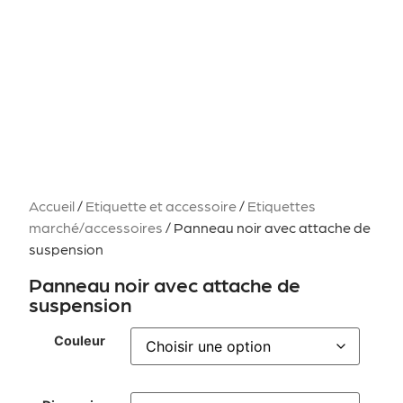
Accueil
/
Etiquette et accessoire
/
Etiquettes
marché/accessoires
/ Panneau noir avec attache de
suspension
Panneau noir avec attache de
suspension
Couleur