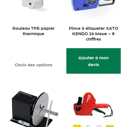
Rouleau TPE papier
Pince à étiqueter SATO
thermique
KENDO 26 bleue – 8
chiffres
Ajouter à mon
devis
Choix des options