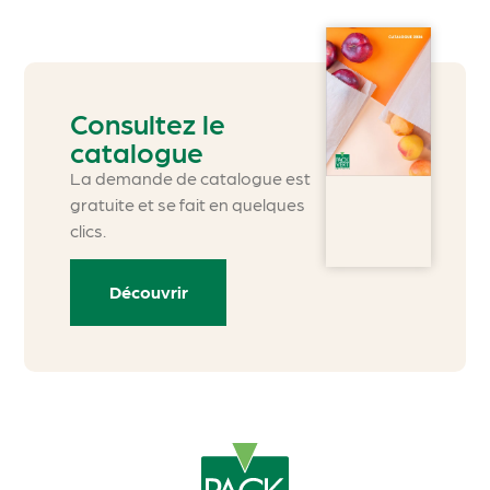
Consultez le
catalogue
La demande de catalogue est
gratuite et se fait en quelques
clics.
Découvrir