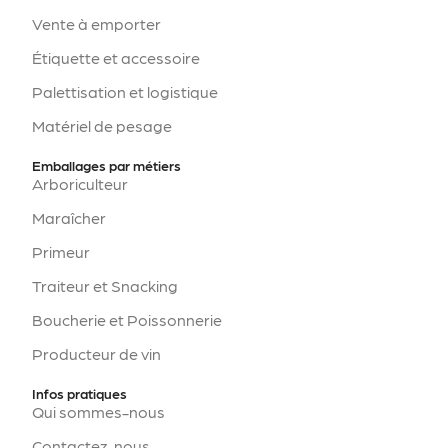
Vente à emporter
Étiquette et accessoire
Palettisation et logistique
Matériel de pesage
Emballages par métiers
Arboriculteur
Maraîcher
Primeur
Traiteur et Snacking
Boucherie et Poissonnerie
Producteur de vin
Infos pratiques
Qui sommes-nous
Contactez-nous