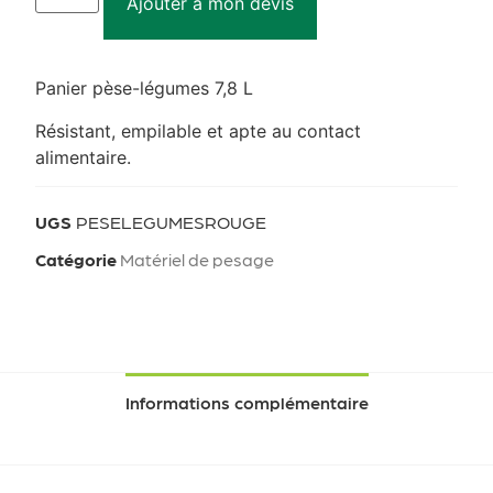
Ajouter à mon devis
Panier pèse-légumes 7,8 L
Résistant, empilable et apte au contact
alimentaire.
UGS
PESELEGUMESROUGE
Catégorie
Matériel de pesage
Informations complémentaire