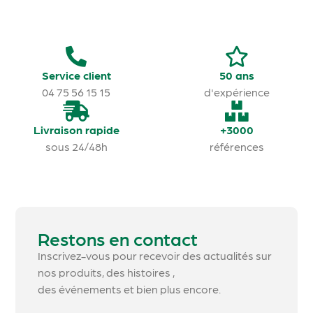
Service client
50 ans
04 75 56 15 15
d'expérience
Livraison rapide
+3000
sous 24/48h
références
Restons en contact
Inscrivez-vous pour recevoir des actualités sur
nos produits, des histoires ,
des événements et bien plus encore.