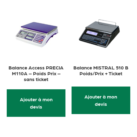
Balance Access PRECIA
Balance MISTRAL 510 B
M110A – Poids Prix –
Poids/Prix + Ticket
sans ticket
Ajouter à mon
Ajouter à mon
devis
devis