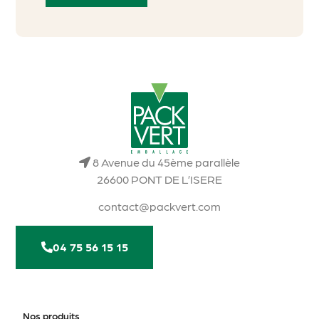
8 Avenue du 45ème parallèle
26600 PONT DE L’ISERE
contact@packvert.com
04 75 56 15 15
Nos produits