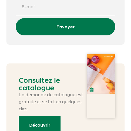
Envoyer
Consultez le
catalogue
La demande de catalogue est
gratuite et se fait en quelques
clics.
Découvrir