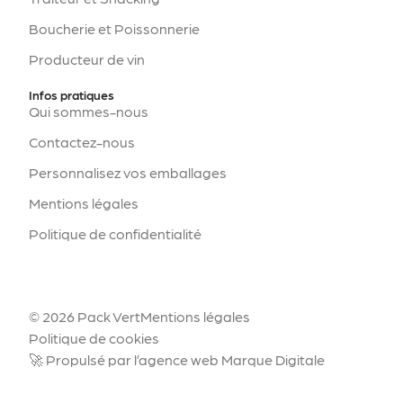
Boucherie et Poissonnerie
Producteur de vin
Infos pratiques
Qui sommes-nous
Contactez-nous
Personnalisez vos emballages
Mentions légales
Politique de confidentialité
© 2026 Pack Vert
Mentions légales
Politique de cookies
🚀 Propulsé par l’agence web Marque Digitale