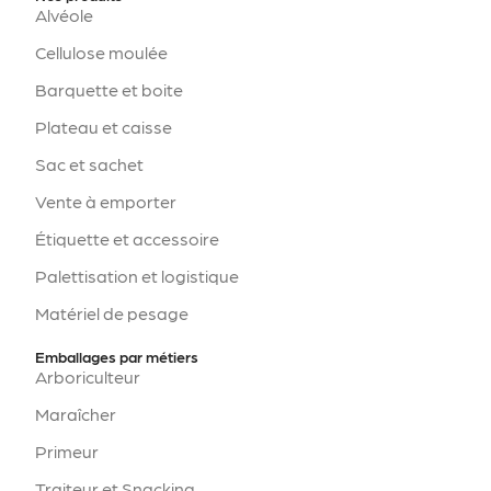
Alvéole
Cellulose moulée
Barquette et boite
Plateau et caisse
Sac et sachet
Vente à emporter
Étiquette et accessoire
Palettisation et logistique
Matériel de pesage
Emballages par métiers
Arboriculteur
Maraîcher
Primeur
Traiteur et Snacking