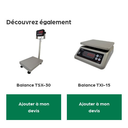
Découvrez également
Balance TSX-30
Balance TXI-15
Ajouter à mon
Ajouter à mon
devis
devis