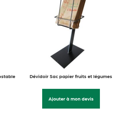
ostable
Dévidoir Sac papier fruits et légumes
Ajouter à mon devis