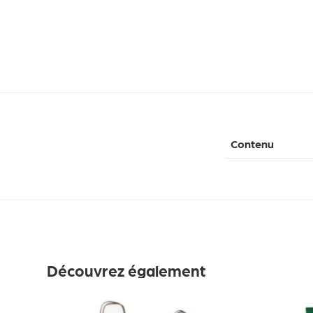
Contenu
Découvrez également