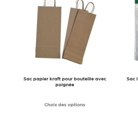
Sac papier kraft pour bouteille avec
Sac 
poignée
Choix des options