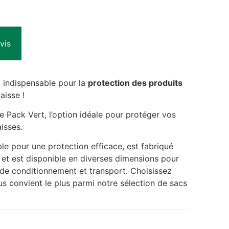
vis
 indispensable pour la
protection des produits
aisse !
 Pack Vert, l’option idéale pour protéger vos
isses.
ble pour une protection efficace, est fabriqué
 et est disponible en diverses dimensions pour
 de conditionnement et transport. Choisissez
s convient le plus parmi notre sélection de sacs