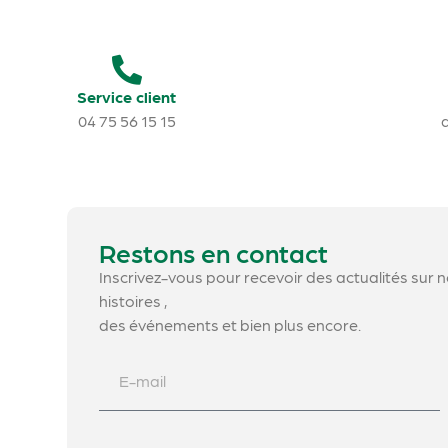
Service client
04 75 56 15 15
Restons en contact
Inscrivez-vous pour recevoir des actualités sur 
histoires ,
des événements et bien plus encore.