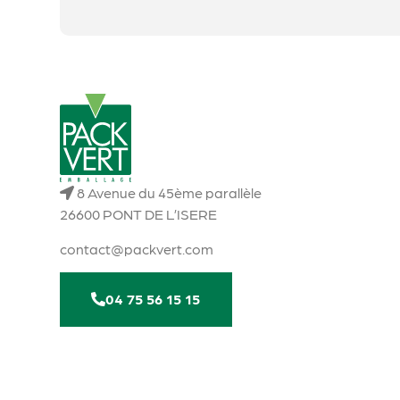
8 Avenue du 45ème parallèle
26600 PONT DE L’ISERE
contact@packvert.com
04 75 56 15 15