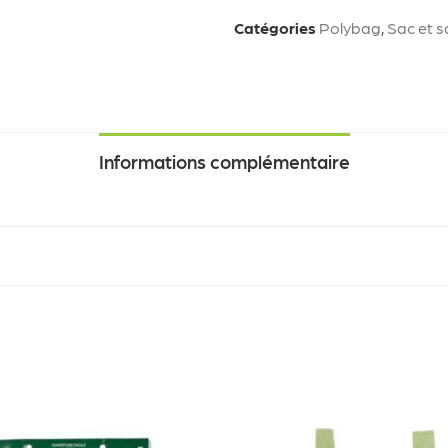
Catégories
Polybag
,
Sac et s
Informations complémentaire