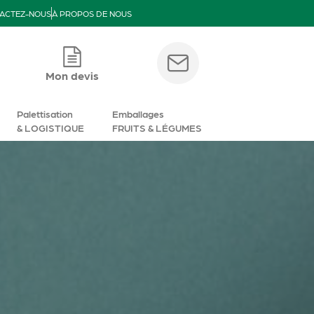
ACTEZ-NOUS
À PROPOS DE NOUS
Mon devis
Palettisation
Emballages
& LOGISTIQUE
FRUITS & LÉGUMES