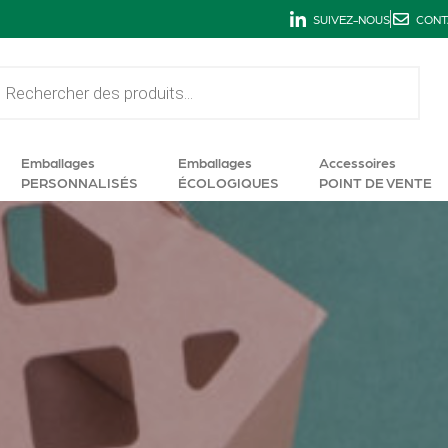
SUIVEZ-NOUS
CONT
Emballages
Emballages
Accessoires
PERSONNALISÉS
ÉCOLOGIQUES
POINT DE VENTE