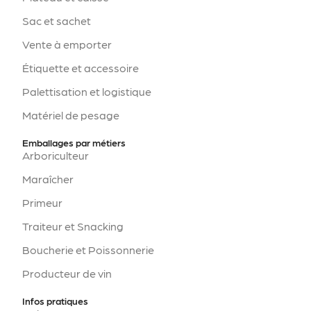
Sac et sachet
Vente à emporter
Étiquette et accessoire
Palettisation et logistique
Matériel de pesage
Emballages par métiers
Arboriculteur
Maraîcher
Primeur
Traiteur et Snacking
Boucherie et Poissonnerie
Producteur de vin
Infos pratiques