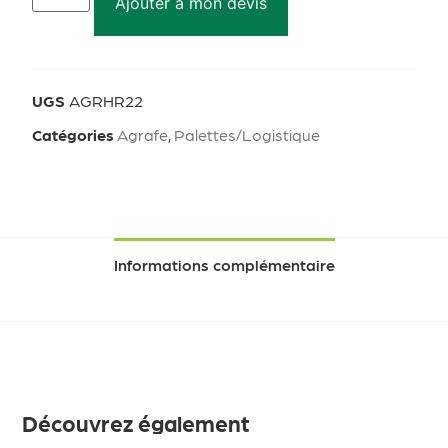
Ajouter à mon devis
UGS
AGRHR22
Catégories
Agrafe
,
Palettes/Logistique
Informations complémentaire
Découvrez également