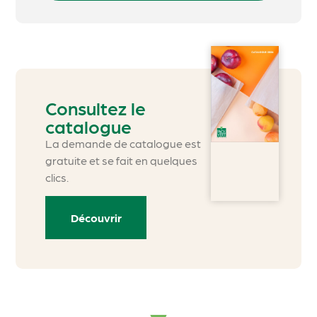
Consultez le
catalogue
La demande de catalogue est
gratuite et se fait en quelques
clics.
Découvrir