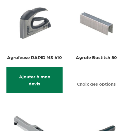
Agrafeuse RAPID MS 610
Agrafe Bostitch 80
Ajouter à mon
devis
Choix des options