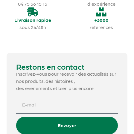
04 75 56 15 15
d'expérience
Livraison rapide
+3000
sous 24/48h
références
Restons en contact
Inscrivez-vous pour recevoir des actualités sur
nos produits, des histoires ,
des événements et bien plus encore.
Envoyer