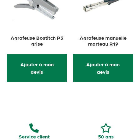
Agrafeuse Bostitch P3
Agrafeuse manuelle
grise
marteau R19
Ajouter à mon
Ajouter à mon
devis
devis
Service client
50 ans