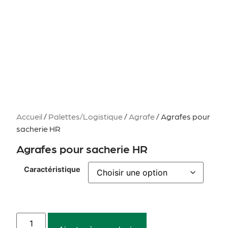
Accueil
/
Palettes/Logistique
/
Agrafe
/ Agrafes pour
sacherie HR
Agrafes pour sacherie HR
Caractéristique